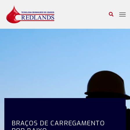
Busca
BRAÇOS DE CARREGAMENTO