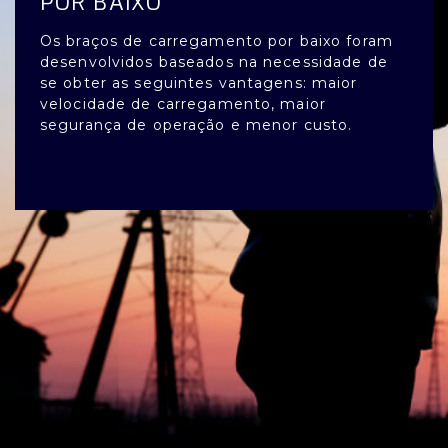
POR BAIXO
Os braços de carregamento por baixo foram
desenvolvidos baseados na necessidade de
se obter as seguintes vantagens: maior
velocidade de carregamento, maior
segurança de operação e menor custo.